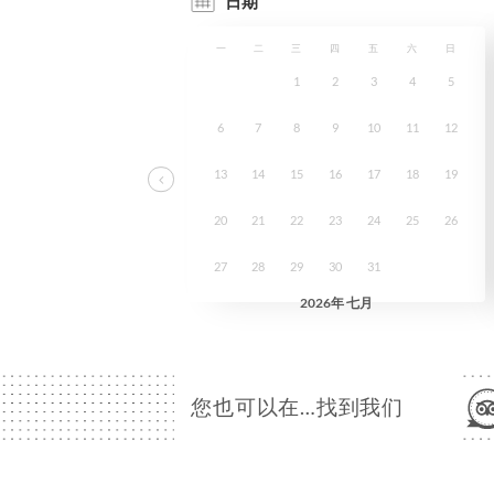
您也可以在…找到我们