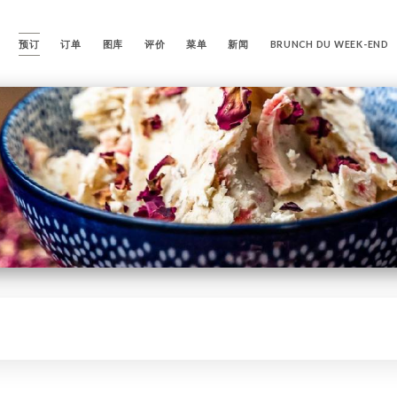
预订
订单
图库
评价
菜单
新闻
BRUNCH DU WEEK-END