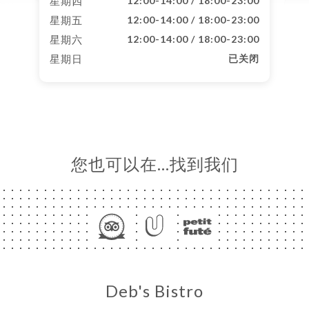
星期四
12:00-14:00 / 18:00-23:00
星期五
12:00-14:00 / 18:00-23:00
星期六
12:00-14:00 / 18:00-23:00
星期日
已关闭
您也可以在…找到我们
Deb's Bistro