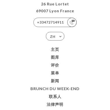
26 Rue Lortet
69007 Lyon France
+33472714911
ZH
主页
图库
评价
菜单
新闻
BRUNCH DU WEEK-END
联系人
法律声明