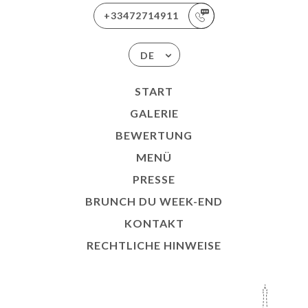
+33472714911
DE
START
GALERIE
BEWERTUNG
MENÜ
PRESSE
BRUNCH DU WEEK-END
KONTAKT
RECHTLICHE HINWEISE