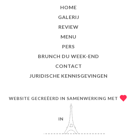
HOME
GALERIJ
REVIEW
MENU
PERS
BRUNCH DU WEEK-END
CONTACT
JURIDISCHE KENNISGEVINGEN
WEBSITE GECREËERD IN SAMENWERKING MET
IN