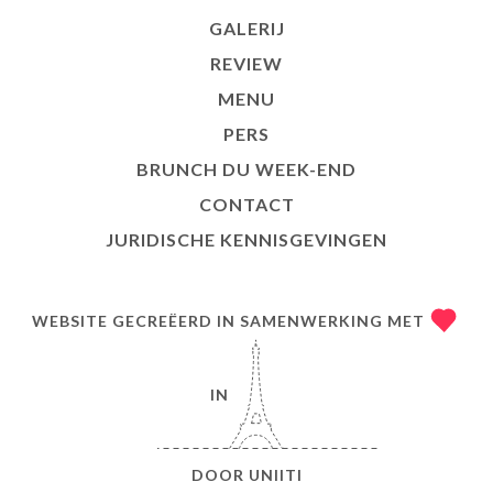
GALERIJ
REVIEW
MENU
PERS
BRUNCH DU WEEK-END
CONTACT
JURIDISCHE KENNISGEVINGEN
WEBSITE GECREËERD IN SAMENWERKING MET
IN
DOOR
UNIITI