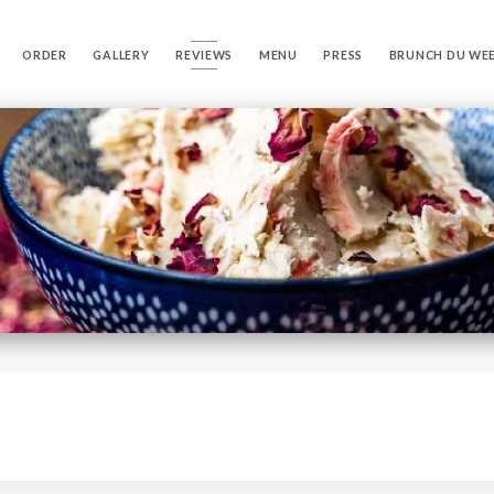
ORDER
GALLERY
REVIEWS
MENU
PRESS
BRUNCH DU WE