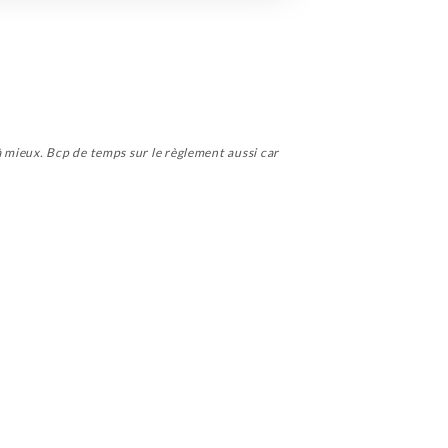
 mieux. Bcp de temps sur le règlement aussi car